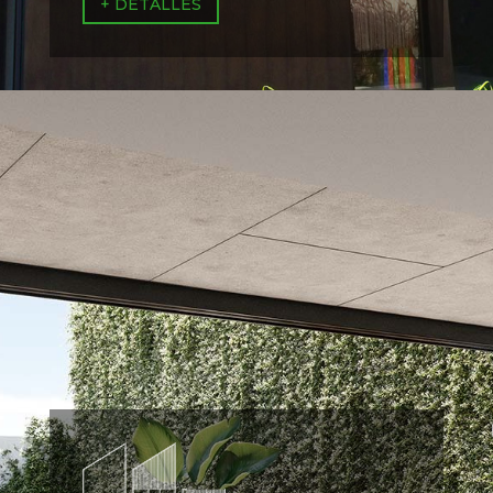
+ DETALLES