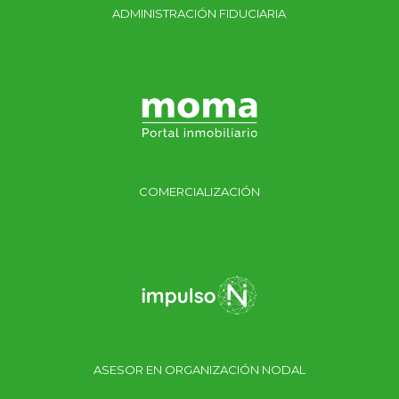
ADMINISTRACIÓN FIDUCIARIA
COMERCIALIZACIÓN
ASESOR EN ORGANIZACIÓN NODAL