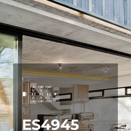
ES4945