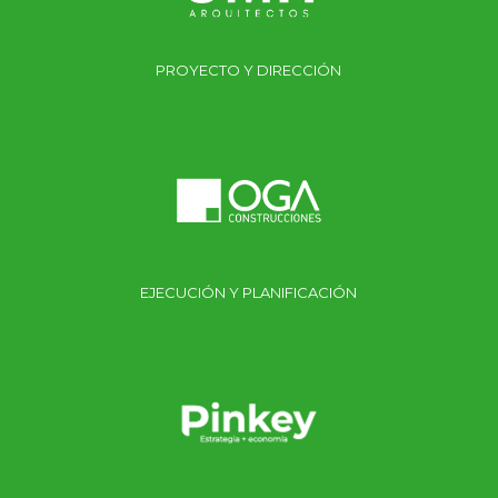
PROYECTO Y DIRECCIÓN
EJECUCIÓN Y PLANIFICACIÓN