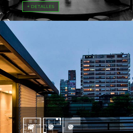
+ DETALLES