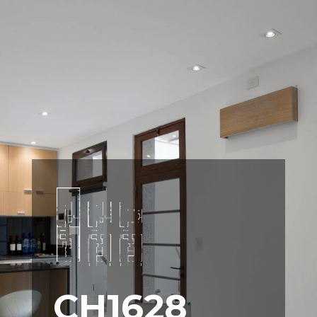
CH1628