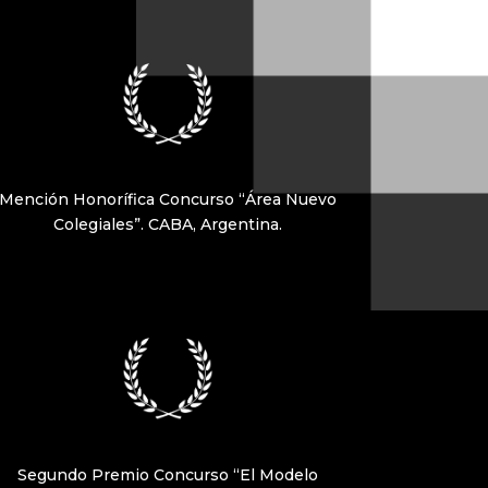
Mención Honorífica Concurso “Área Nuevo
Colegiales”. CABA, Argentina.
Segundo Premio Concurso “El Modelo