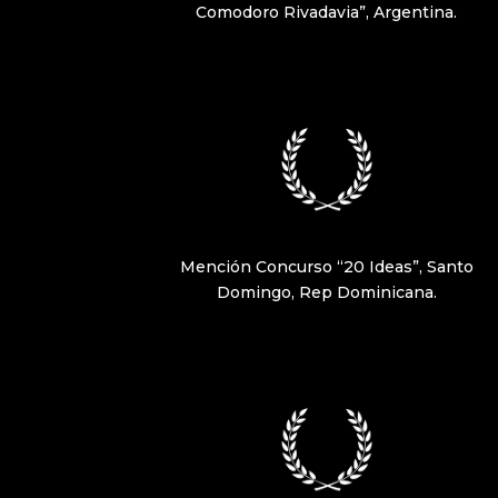
Comodoro Rivadavia”, Argentina.
Mención Concurso “20 Ideas”, Santo
Domingo, Rep Dominicana.