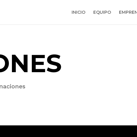
INICIO
EQUIPO
EMPREN
ONES
inaciones