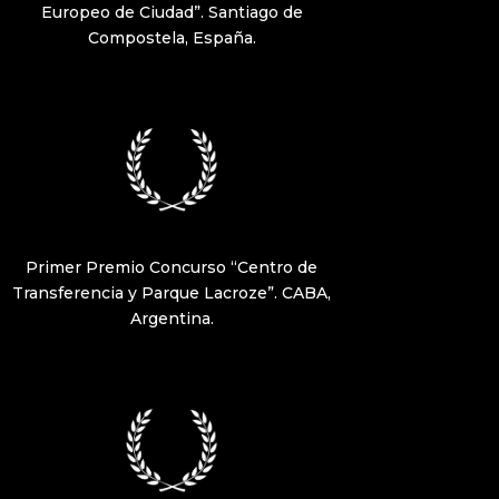
Europeo de Ciudad”. Santiago de
Compostela, España.
Primer Premio Concurso “Centro de
Transferencia y Parque Lacroze”. CABA,
Argentina.