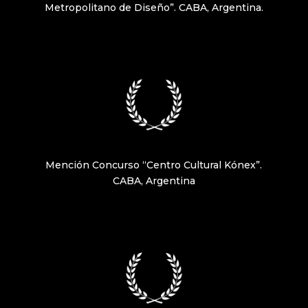
Metropolitano de Diseño”. CABA, Argentina.
Mención Concurso “Centro Cultural Kónex”.
CABA, Argentina