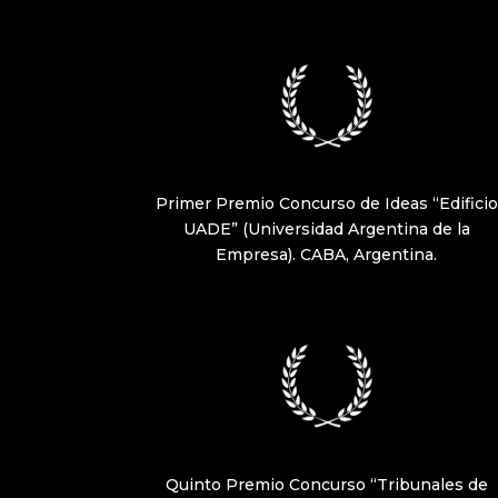
Primer Premio Concurso de Ideas “Edificio
UADE” (Universidad Argentina de la
Empresa). CABA, Argentina.
Quinto Premio Concurso “Tribunales de