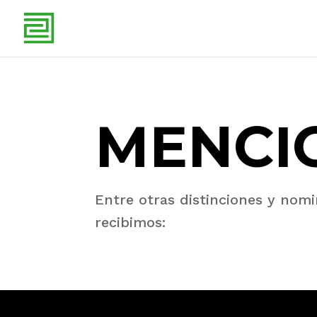
MENCI
Entre otras distinciones y nom
recibimos: