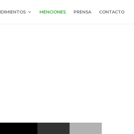
DIMIENTOS
MENCIONES
PRENSA
CONTACTO