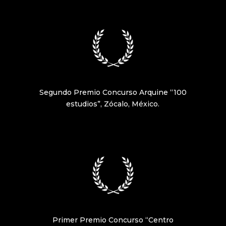
Segundo Premio Concurso Arquine “100
estudios”, Zócalo, México.
Primer Premio Concurso “Centro