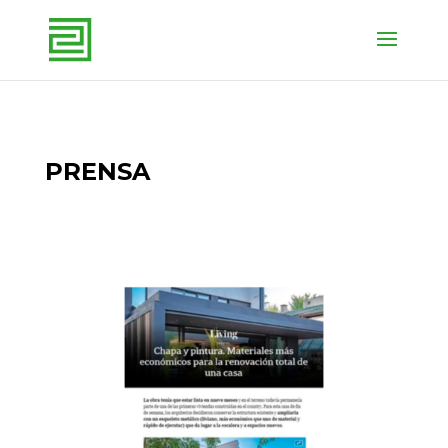
PRENSA